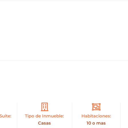
Suite:
Tipo de Inmueble:
Habitaciones:
Casas
10 o mas