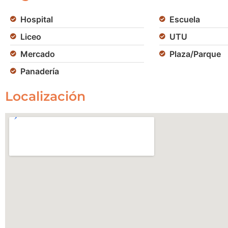
Hospital
Escuela
Liceo
UTU
Mercado
Plaza/Parque
Panadería
Localización