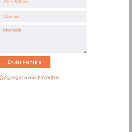
Enviar Mensaje
Agregar a mis Favoritos