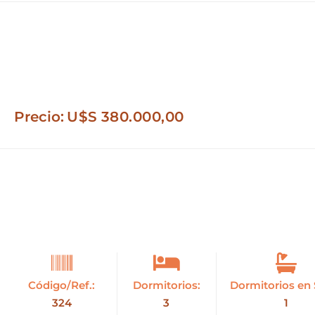
Precio:
U$S
380.000,00
Código/Ref.:
Dormitorios:
Dormitorios en 
324
3
1