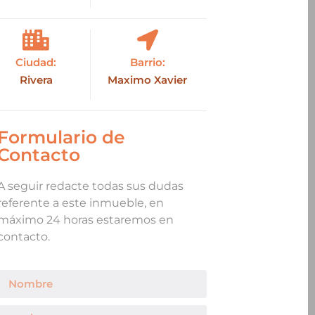
Ciudad:
Barrio:
Rivera
Maximo Xavier
Formulario de
Contacto
A seguir redacte todas sus dudas
referente a este inmueble, en
máximo 24 horas estaremos en
contacto.