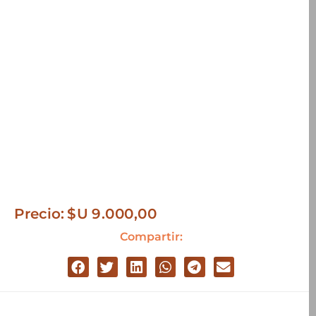
Precio:
$U
9.000,00
Compartir: