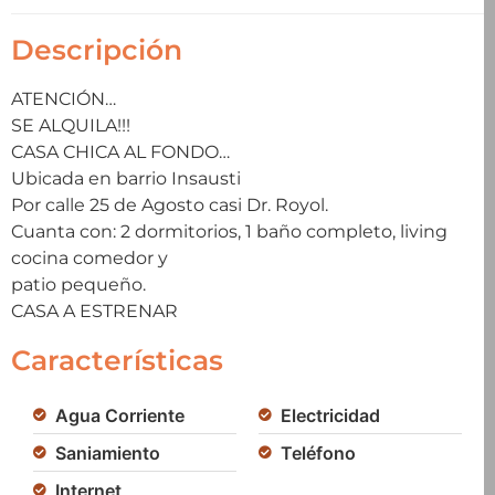
Descripción
ATENCIÓN…
SE ALQUILA!!!
CASA CHICA AL FONDO…
Ubicada en barrio Insausti
Por calle 25 de Agosto casi Dr. Royol.
Cuanta con: 2 dormitorios, 1 baño completo, living
cocina comedor y
patio pequeño.
CASA A ESTRENAR
Características
Agua Corriente
Electricidad
Saniamiento
Teléfono
Internet