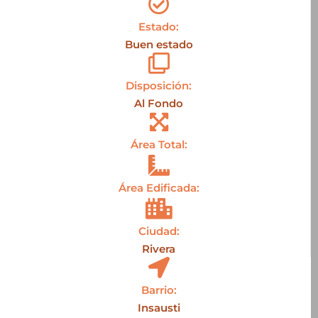
Estado:
Buen estado
Disposición:
Al Fondo
Área Total:
Área Edificada:
Ciudad:
Rivera
Barrio:
Insausti