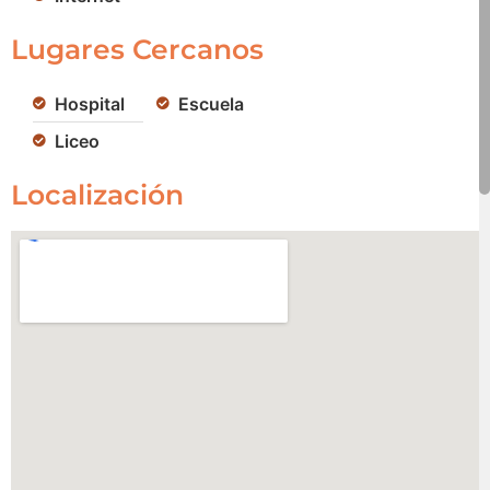
Lugares Cercanos
Hospital
Escuela
Liceo
Localización