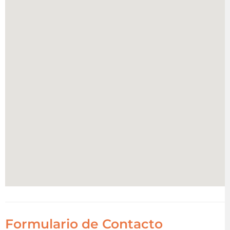
Formulario de Contacto