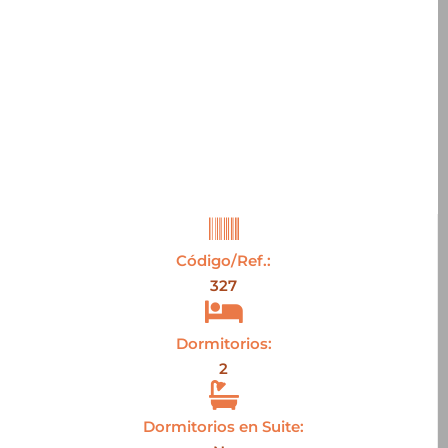
Código/Ref.:
327
Dormitorios:
2
Dormitorios en Suite: