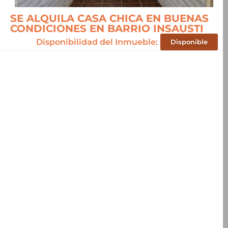
SE ALQUILA CASA CHICA EN BUENAS
CONDICIONES EN BARRIO INSAUSTI
Disponibilidad del Inmueble:
Disponible