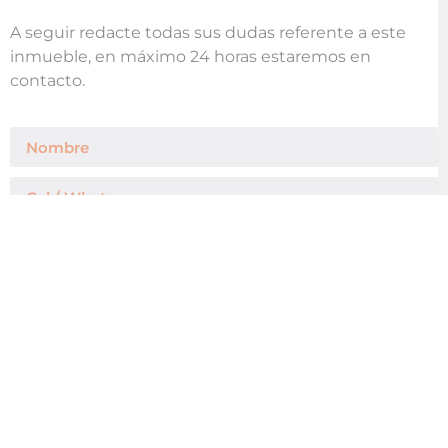
A seguir redacte todas sus dudas referente a este
inmueble, en máximo 24 horas estaremos en
contacto.
Enviar Mensaje