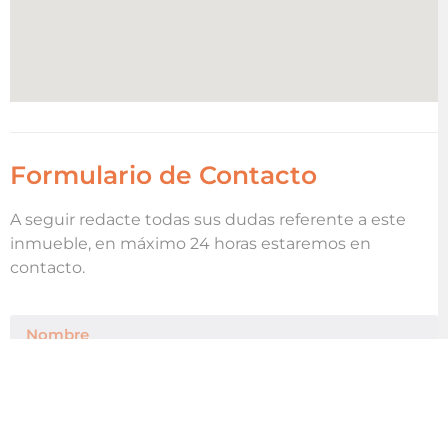
Formulario de Contacto
A seguir redacte todas sus dudas referente a este
inmueble, en máximo 24 horas estaremos en
contacto.