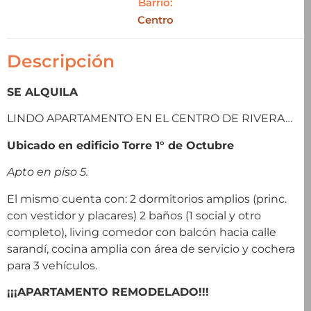
Barrio:
Centro
Descripción
SE ALQUILA
LINDO APARTAMENTO EN EL CENTRO DE RIVERA…
Ubicado en edificio Torre 1° de Octubre
Apto en piso 5.
El mismo cuenta con: 2 dormitorios amplios (princ.
con vestidor y placares) 2 baños (1 social y otro
completo), living comedor con balcón hacia calle
sarandí, cocina amplia con área de servicio y cochera
para 3 vehículos.
¡¡¡APARTAMENTO REMODELADO!!!