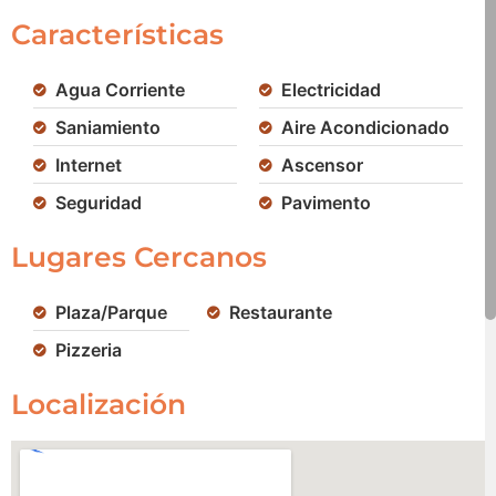
Características
Agua Corriente
Electricidad
Saniamiento
Aire Acondicionado
Internet
Ascensor
Seguridad
Pavimento
Lugares Cercanos
Plaza/Parque
Restaurante
Pizzeria
Localización