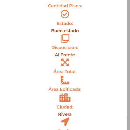
Cantidad Pisos:
Estado:
Buen estado
Disposición:
Al Frente
Área Total:
Área Edificada:
Ciudad:
Rivera