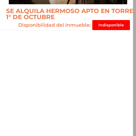
SE ALQUILA HERMOSO APTO EN TORRE
1° DE OCTUBRE
Disponibilidad del Inmueble:
Indisponible