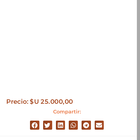
Precio:
$U
25.000,00
Compartir: