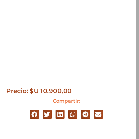
Precio:
$U
10.900,00
Compartir: