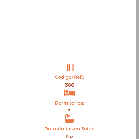
Código/Ref.:
386
Dormitorios:
2
Dormitorios en Suite:
No