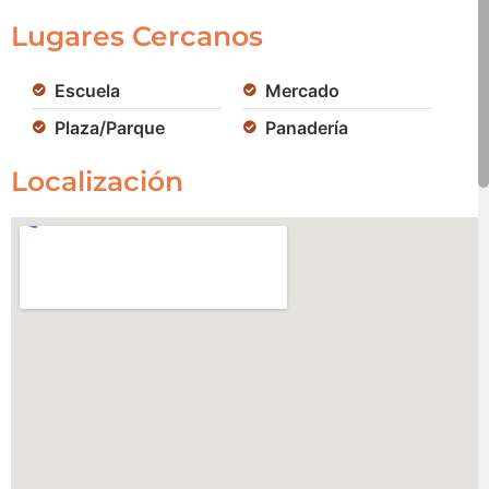
Lugares Cercanos
Escuela
Mercado
Plaza/Parque
Panadería
Localización