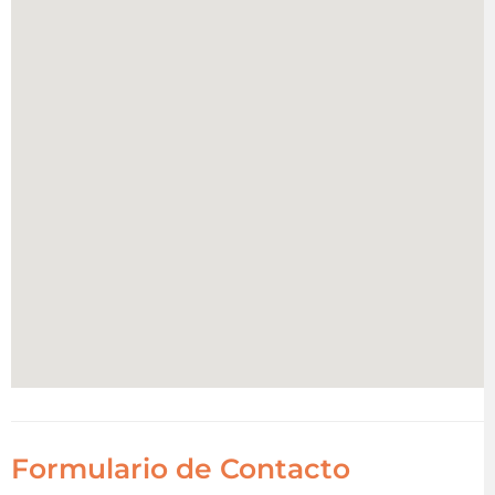
Formulario de Contacto