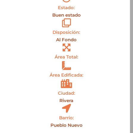
Estado:
Buen estado
Disposición:
Al Fondo
Área Total:
Área Edificada:
Ciudad:
Rivera
Barrio:
Pueblo Nuevo