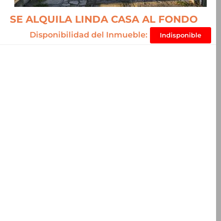
SE ALQUILA LINDA CASA AL FONDO
Disponibilidad del Inmueble:
Indisponible