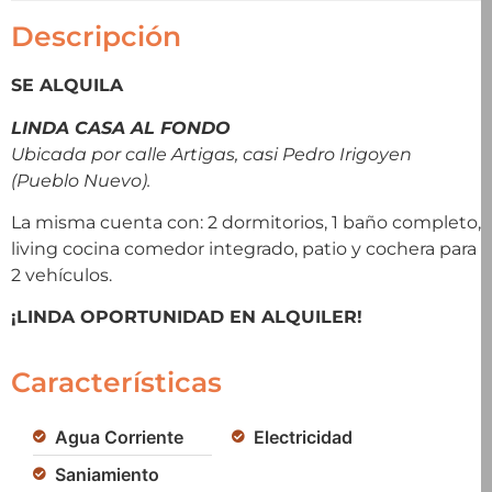
Descripción
SE ALQUILA
LINDA CASA AL FONDO
Ubicada por calle Artigas, casi Pedro Irigoyen
(Pueblo Nuevo).
La misma cuenta con: 2 dormitorios, 1 baño completo,
living cocina comedor integrado, patio y cochera para
2 vehículos.
¡LINDA OPORTUNIDAD EN ALQUILER!
Características
Agua Corriente
Electricidad
Saniamiento