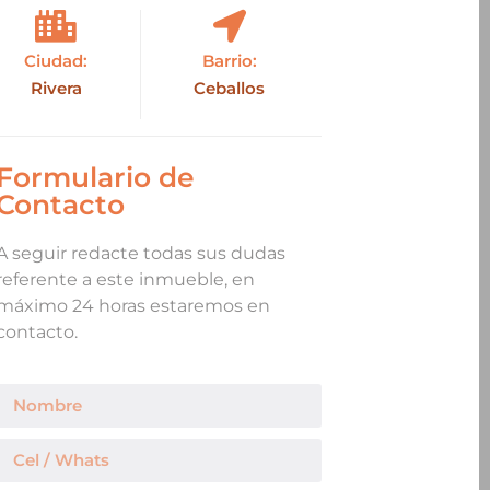
Ciudad:
Barrio:
Rivera
Ceballos
Formulario de
Contacto
A seguir redacte todas sus dudas
referente a este inmueble, en
máximo 24 horas estaremos en
contacto.