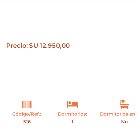
Precio:
$U
12.950,00
Código/Ref.:
Dormitorios:
Dormitorios en 
316
1
No