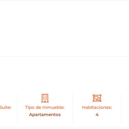
Suite:
Tipo de Inmueble:
Habitaciones:
Apartamentos
4