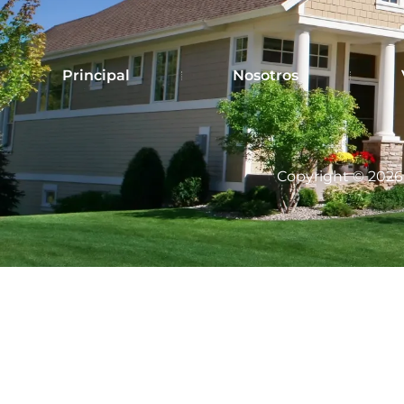
Principal
Nosotros
Copyright © 2026