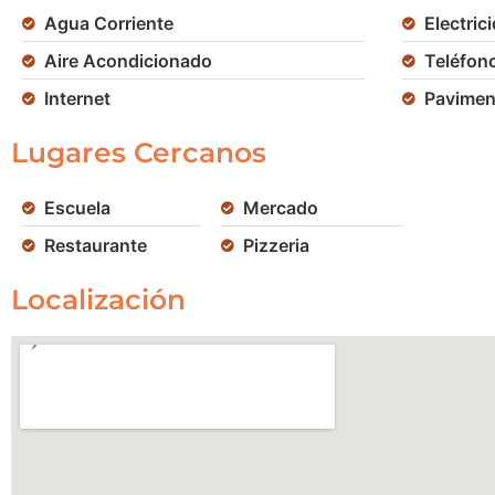
Agua Corriente
Electric
Aire Acondicionado
Teléfon
Internet
Pavimen
Lugares Cercanos
Escuela
Mercado
Restaurante
Pizzeria
Localización