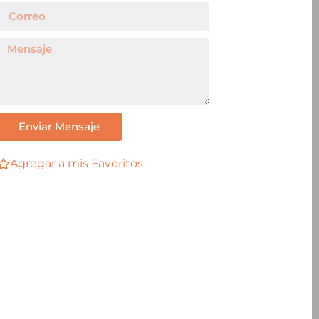
Enviar Mensaje
Agregar a mis Favoritos