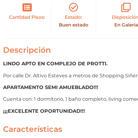
Cantidad Pisos:
Estado:
Disposició
Buen estado
En Galeria
Descripción
LINDO APTO EN COMPLEJO DE PROTTI.
Por calle Dr. Altivo Esteves a metros de Shopping Siñer
APARTAMENTO SEMI AMUEBLADO!!!
Cuenta con: 1 dormitorio, 1 baño completo, living comed
¡¡¡EXCELENTE OPORTUNIDAD!!!
Características