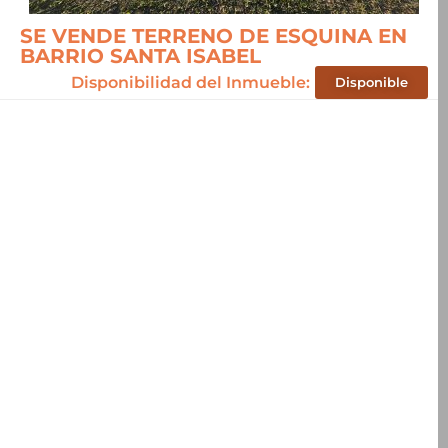
SE VENDE TERRENO DE ESQUINA EN
BARRIO SANTA ISABEL
Disponibilidad del Inmueble:
Disponible