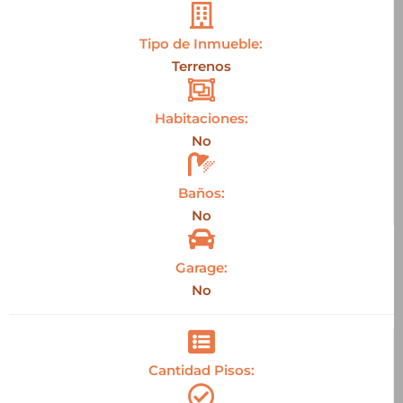
Tipo de Inmueble:
Terrenos
Habitaciones:
No
Baños:
No
Garage:
No
Cantidad Pisos: