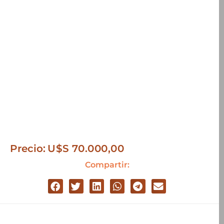
Precio:
U$S
70.000,00
Compartir: