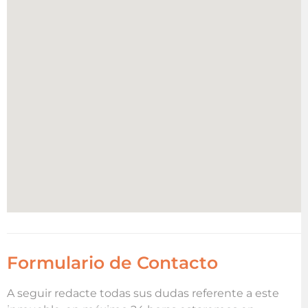
Formulario de Contacto
A seguir redacte todas sus dudas referente a este