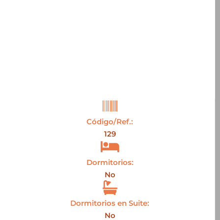
Código/Ref.:
129
Dormitorios:
No
Dormitorios en Suite:
No