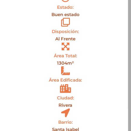
Estado:
Buen estado
Disposición:
Al Frente
Área Total:
1304m²
Área Edificada:
Ciudad:
Rivera
Barrio:
Santa Isabel