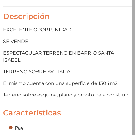
Descripción
EXCELENTE OPORTUNIDAD
SE VENDE
ESPECTACULAR TERRENO EN BARRIO SANTA
ISABEL.
TERRENO SOBRE AV. ITALIA.
El mismo cuenta con una superficie de 1304m2
Terreno sobre esquina, plano y pronto para construir.
Características
Pavimento