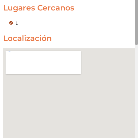
Lugares Cercanos
Liceo
Localización