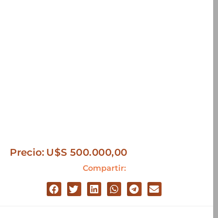
Precio:
U$S
500.000,00
Compartir: