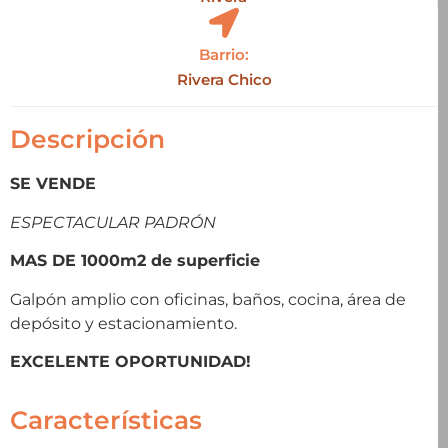
Barrio:
Rivera Chico
Descripción
SE VENDE
ESPECTACULAR PADRÓN
MAS DE 1000m2 de superficie
Galpón amplio con oficinas, baños, cocina, área de
depósito y estacionamiento.
EXCELENTE OPORTUNIDAD!
Características