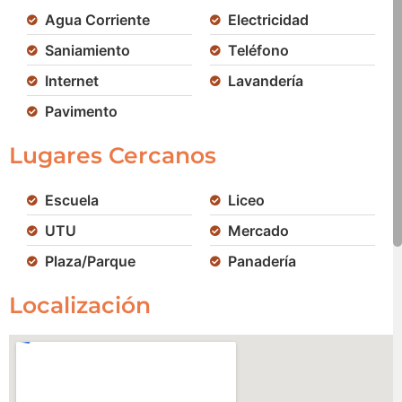
Agua Corriente
Electricidad
Saniamiento
Teléfono
Internet
Lavandería
Pavimento
Lugares Cercanos
Escuela
Liceo
UTU
Mercado
Plaza/Parque
Panadería
Localización