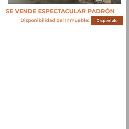
SE VENDE ESPECTACULAR PADRÓN
Disponibilidad del Inmueble:
Disponible