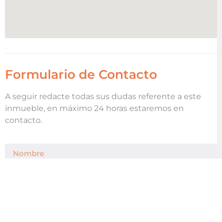
Formulario de Contacto
A seguir redacte todas sus dudas referente a este
inmueble, en máximo 24 horas estaremos en
contacto.