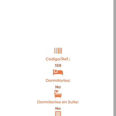
Código/Ref.:
159
Dormitorios:
No
Dormitorios en Suite:
No