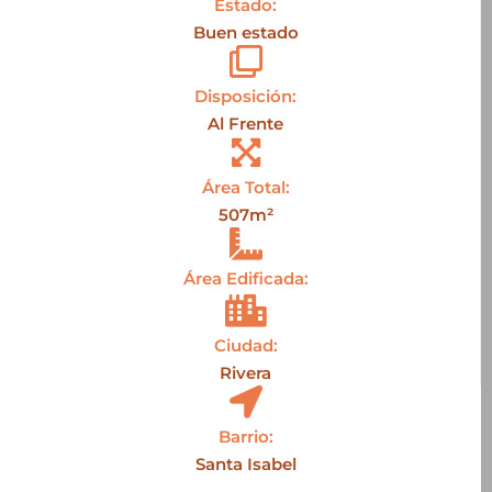
Estado:
Buen estado
Disposición:
Al Frente
Área Total:
507m²
Área Edificada:
Ciudad:
Rivera
Barrio:
Santa Isabel