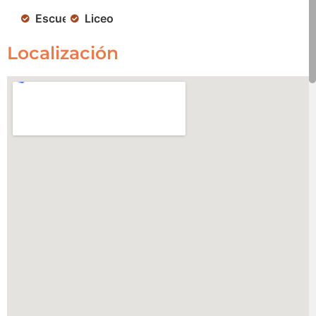
Escuela
Liceo
Localización