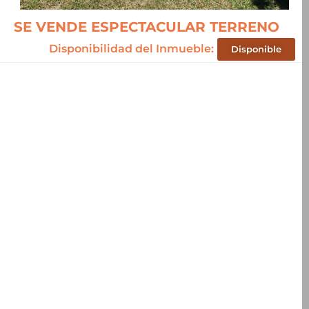
SE VENDE ESPECTACULAR TERRENO
Disponibilidad del Inmueble:
Disponible