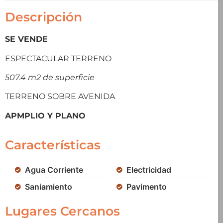
Descripción
SE VENDE
ESPECTACULAR TERRENO
507.4 m2 de superficie
TERRENO SOBRE AVENIDA
APMPLIO Y PLANO
Características
Agua Corriente
Electricidad
Saniamiento
Pavimento
Lugares Cercanos