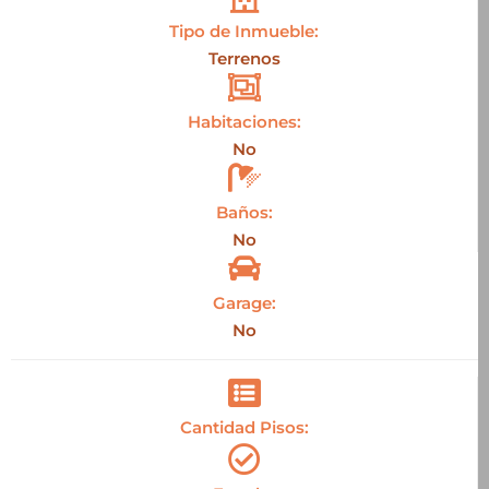
Tipo de Inmueble:
Terrenos
Habitaciones:
No
Baños:
No
Garage:
No
Cantidad Pisos: