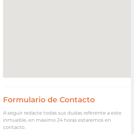
Formulario de Contacto
A seguir redacte todas sus dudas referente a este
inmueble, en máximo 24 horas estaremos en
contacto.