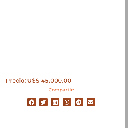
Precio:
U$S
45.000,00
Compartir: