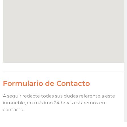
Formulario de Contacto
A seguir redacte todas sus dudas referente a este
inmueble, en máximo 24 horas estaremos en
contacto.