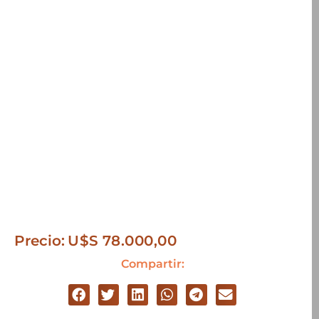
Precio:
U$S
78.000,00
Compartir: