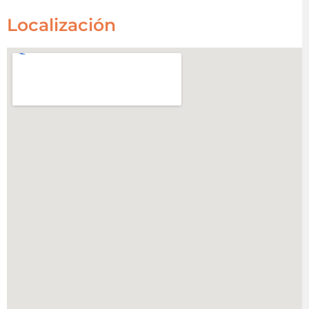
Localización