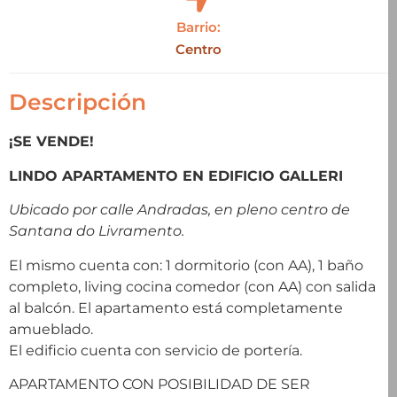
Barrio:
Centro
Descripción
¡SE VENDE!
LINDO APARTAMENTO EN EDIFICIO GALLERI
Ubicado por calle Andradas, en pleno centro de
Santana do Livramento.
El mismo cuenta con: 1 dormitorio (con AA), 1 baño
completo, living cocina comedor (con AA) con salida
al balcón. El apartamento está completamente
amueblado.
El edificio cuenta con servicio de portería.
APARTAMENTO CON POSIBILIDAD DE SER