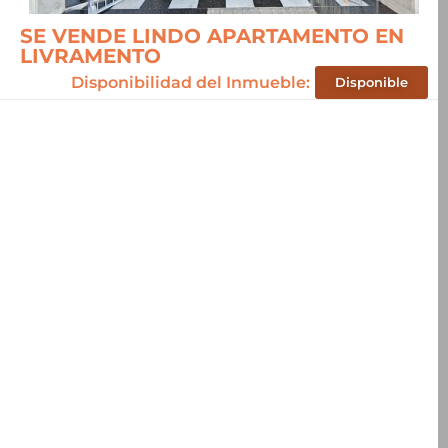
SE VENDE LINDO APARTAMENTO EN
LIVRAMENTO
Disponibilidad del Inmueble:
Disponible