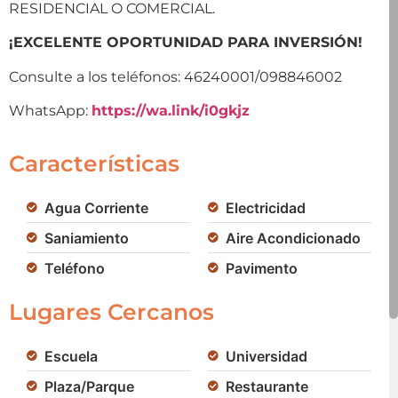
RESIDENCIAL O COMERCIAL.
¡EXCELENTE OPORTUNIDAD PARA INVERSIÓN!
Consulte a los teléfonos: 46240001/098846002
WhatsApp:
https://wa.link/i0gkjz
Características
Agua Corriente
Electricidad
Saniamiento
Aire Acondicionado
Teléfono
Pavimento
Lugares Cercanos
Escuela
Universidad
Plaza/Parque
Restaurante