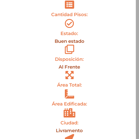
Cantidad Pisos:
Estado:
Buen estado
Disposición:
Al Frente
Área Total:
Área Edificada:
Ciudad:
Livramento