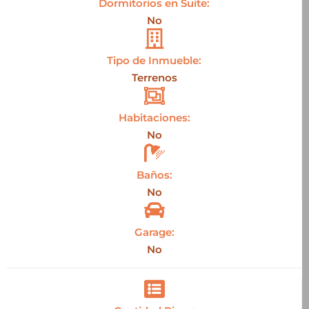
Dormitorios en Suite:
No
Tipo de Inmueble:
Terrenos
Habitaciones:
No
Baños:
No
Garage:
No