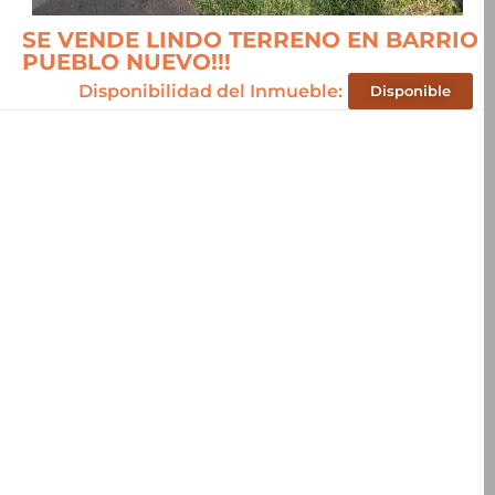
SE VENDE LINDO TERRENO EN BARRIO
PUEBLO NUEVO!!!
Disponibilidad del Inmueble:
Disponible