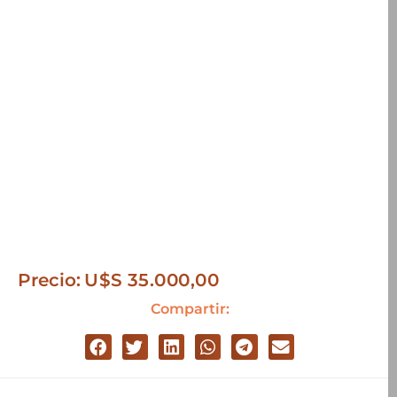
Precio:
U$S
35.000,00
Compartir: