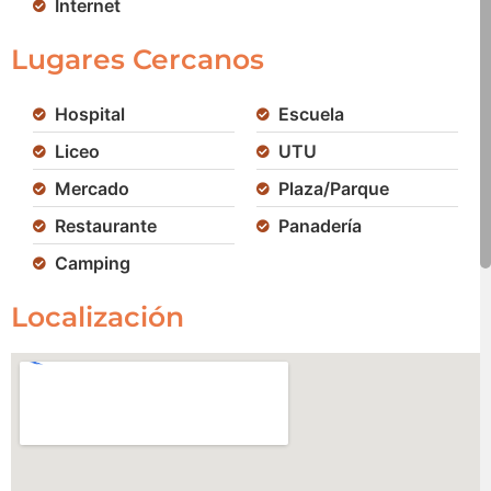
Internet
Lugares Cercanos
Hospital
Escuela
Liceo
UTU
Mercado
Plaza/Parque
Restaurante
Panadería
Camping
Localización