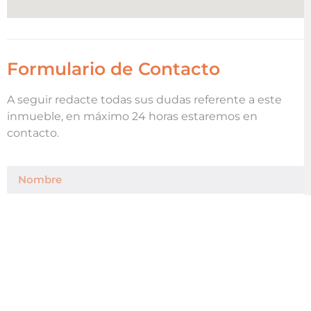
Formulario de Contacto
A seguir redacte todas sus dudas referente a este
inmueble, en máximo 24 horas estaremos en
contacto.