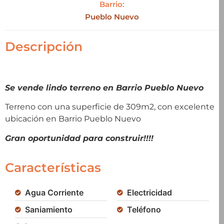
Barrio:
Pueblo Nuevo
Descripción
Se vende lindo terreno en Barrio Pueblo Nuevo
Terreno con una superficie de 309m2, con excelente
ubicación en Barrio Pueblo Nuevo
Gran oportunidad para construir!!!!
Características
Agua Corriente
Electricidad
Saniamiento
Teléfono