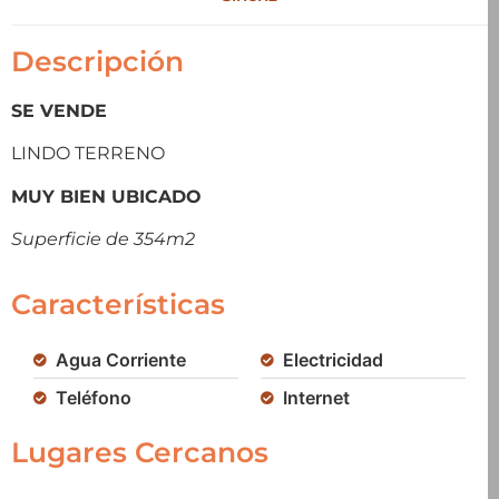
Descripción
SE VENDE
LINDO TERRENO
MUY BIEN UBICADO
Superficie de 354m2
Características
Agua Corriente
Electricidad
Teléfono
Internet
Lugares Cercanos