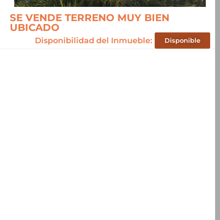
SE VENDE TERRENO MUY BIEN
UBICADO
Disponibilidad del Inmueble:
Disponible