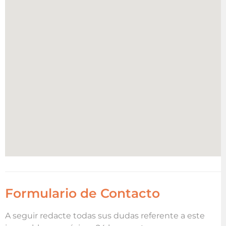
Formulario de Contacto
A seguir redacte todas sus dudas referente a este