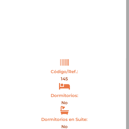
Código/Ref.:
145
Dormitorios:
No
Dormitorios en Suite:
No