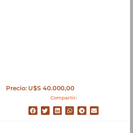
Precio:
U$S
40.000,00
Compartir: