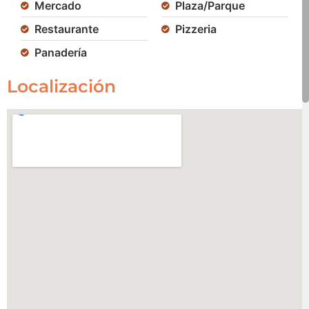
Mercado
Plaza/Parque
Restaurante
Pizzeria
Panadería
Localización