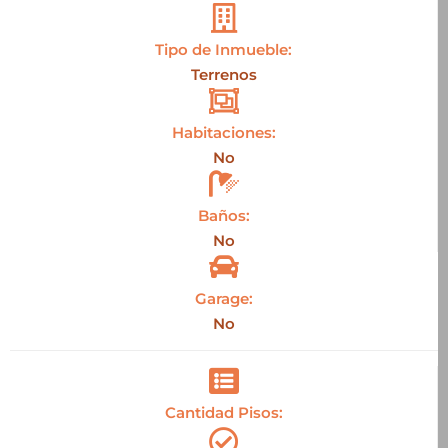
Tipo de Inmueble:
Terrenos
Habitaciones:
No
Baños:
No
Garage:
No
Cantidad Pisos: